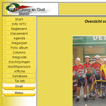
Overzicht v