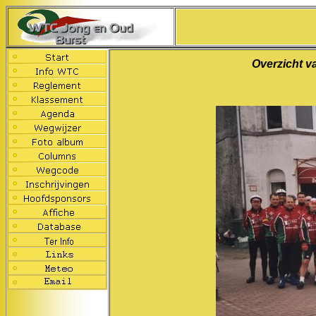
Overzicht v