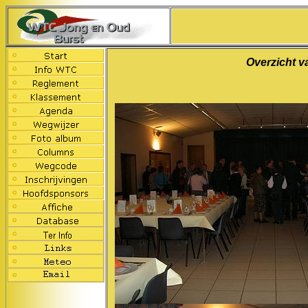
Overzicht v