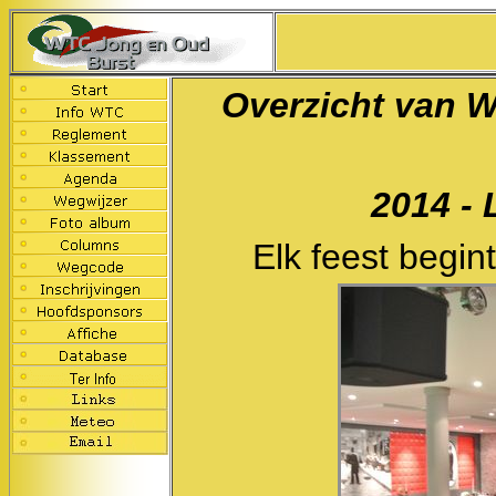
Overzicht van 
2014 - 
Elk feest begin