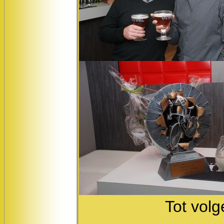
Tot volg