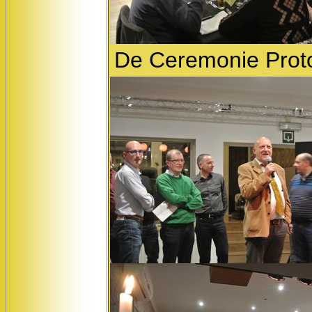
De Ceremonie Protoc