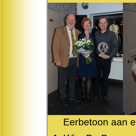
Eerbetoon aan e