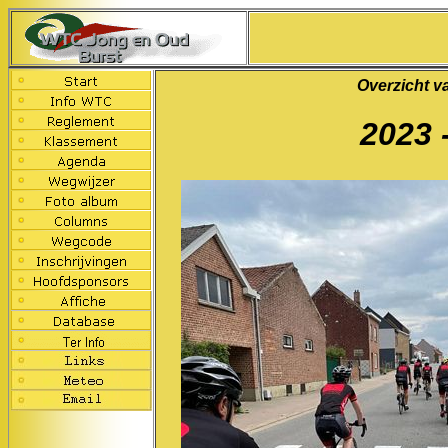
Overzicht v
2023 