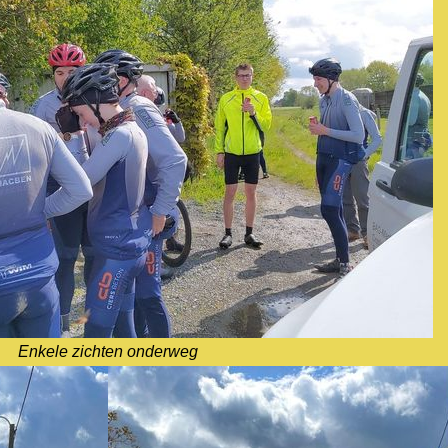
Enkele zichten onderweg