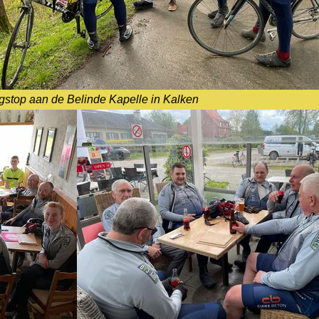
stop aan de Belinde Kapelle in Kalken