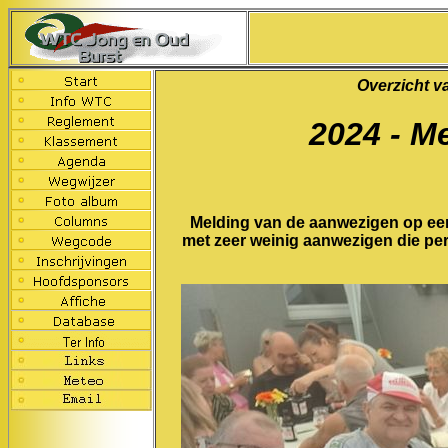
Overzicht v
2024 - Me
Melding van de aanwezigen op een 
met zeer weinig aanwezigen die perio