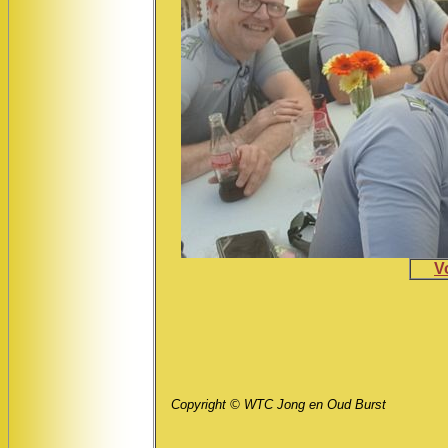
V
Copyright © WTC Jong en Oud Burst