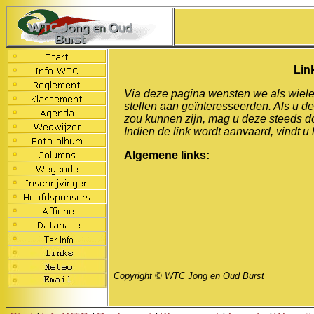
Lin
Via deze pagina wensten we als wieler
stellen aan geïnteresseerden. Als u d
zou kunnen zijn, mag u deze steeds d
Indien de link wordt aanvaard, vindt u 
Algemene links:
Copyright © WTC Jong en Oud Burst