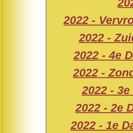
20
2022 - Verv
2022 - Zu
2022 - 4e D
2022 - Zon
2022 - 3e
2022 - 2e 
2022 - 1e D