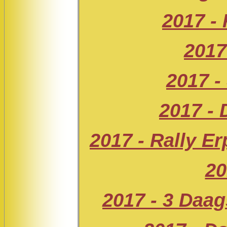
2017 -
2017
2017 - 
2017 -
2017 - Rally Er
20
2017 - 3 Daag