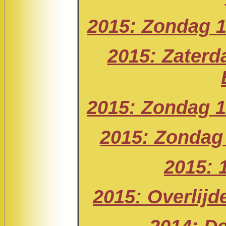
2015: Zondag 1
2015: Zaterda
2015: Zondag 12
2015: Zondag 
2015: 
2015: Overlij