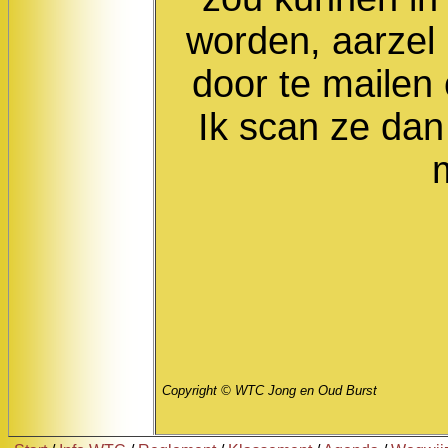
worden, aarzel 
door te mailen 
Ik scan ze dan
Copyright © WTC Jong en Oud Burst