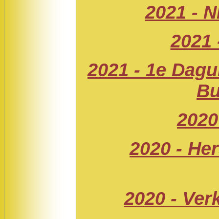
2021 - 
2021 
2021 - 1e Dagu
Bu
2020
2020 - Her
2020 - Ver