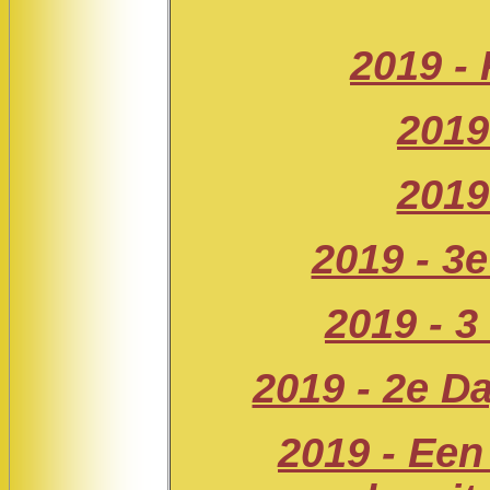
2019 -
2019
2019
2019 - 3e
2019 - 3
2019 - 2e D
2019 - Een