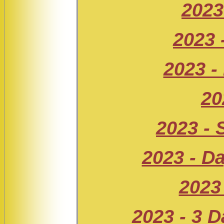
2023
2023 
2023 -
20
2023 - 
2023 - D
2023
2023 - 3 