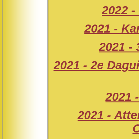
2022 -
2021 - Ka
2021 - 
2021 - 2e Dagui
2021 
2021 - Atte
C