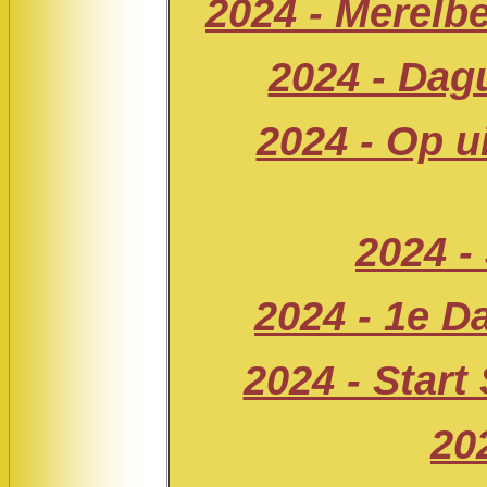
2024 - Merelbe
2024 - Dag
2024 - Op u
2024 -
2024 - 1e 
2024 - Start
20