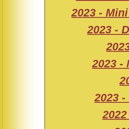
2023 - Min
2023 - 
202
2023 - 
2
2023 -
2022