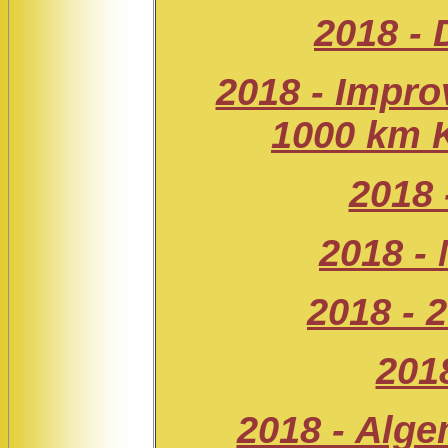
2018 -
2018 - Impro
1000 km 
2018 
2018 - 
2018 - 
2018
2018 - Alg