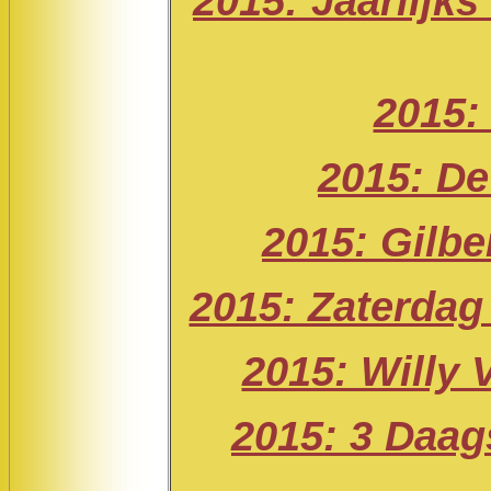
2015: Jaarlijks
2015:
2015: De
2015: Gilbe
2015: Zaterdag 
2015: Willy 
2015: 3 Daag