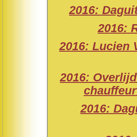
2016: Dagui
2016: 
2016: Lucien 
2016: Overlijd
chauffeu
2016: Dag