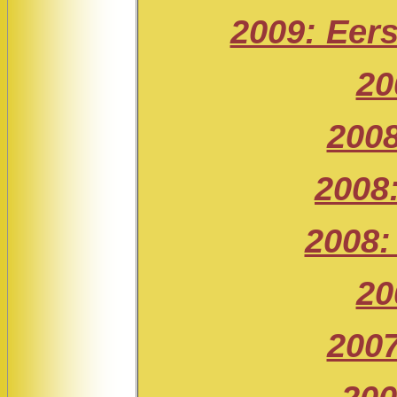
2009: Eers
20
2008
2008
2008:
20
2007