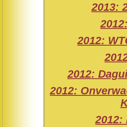
2013: 
2012
2012: WTC
2012
2012: Dagu
2012: Onverwa
K
2012: